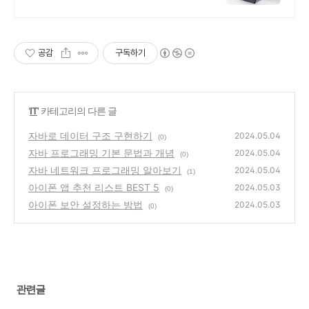
세요.
공감
구독하기
'
IT
' 카테고리의 다른 글
자바로 데이터 구조 구현하기
2024.05.04
(0)
자바 프로그래밍 기본 문법과 개념
2024.05.04
(0)
자바 네트워크 프로그래밍 알아보기
2024.05.04
(1)
아이폰 앱 추천 리스트 BEST 5
2024.05.03
(0)
아이폰 보안 설정하는 방법
2024.05.03
(0)
관련글