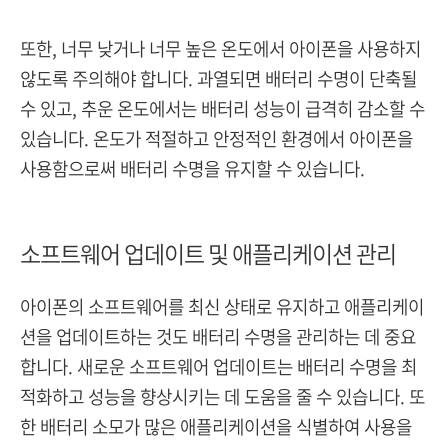
또한, 너무 낮거나 너무 높은 온도에서 아이폰을 사용하지
않도록 주의해야 합니다. 과열되면 배터리 수명이 단축될
수 있고, 추운 온도에서는 배터리 성능이 급격히 감소할 수
있습니다. 온도가 적절하고 안정적인 환경에서 아이폰을
사용함으로써 배터리 수명을 유지할 수 있습니다.
소프트웨어 업데이트 및 애플리케이션 관리
아이폰의 소프트웨어를 최신 상태로 유지하고 애플리케이
션을 업데이트하는 것도 배터리 수명을 관리하는 데 중요
합니다. 새로운 소프트웨어 업데이트는 배터리 수명을 최
적화하고 성능을 향상시키는 데 도움을 줄 수 있습니다. 또
한 배터리 소모가 많은 애플리케이션을 식별하여 사용을