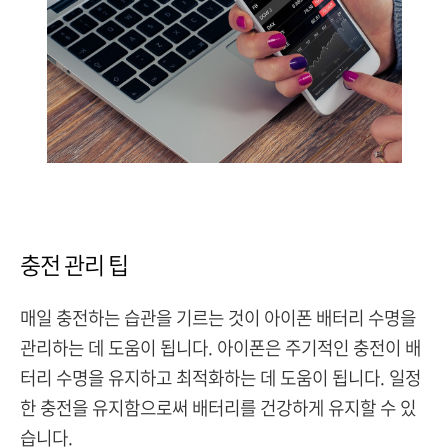
충전 관리 팁
매일 충전하는 습관을 기르는 것이 아이폰 배터리 수명을
관리하는 데 도움이 됩니다. 아이폰은 주기적인 충전이 배
터리 수명을 유지하고 최적화하는 데 도움이 됩니다. 일정
한 충전을 유지함으로써 배터리를 건강하게 유지할 수 있
습니다.