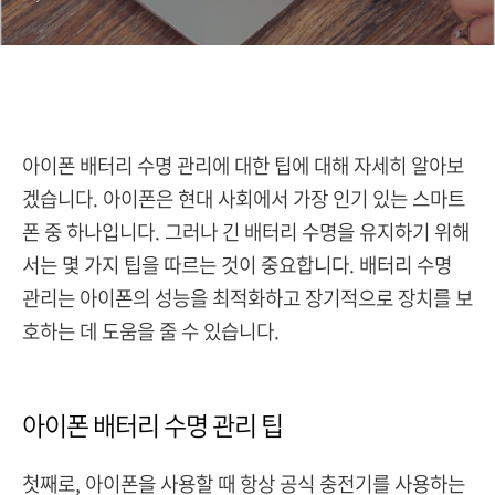
아이폰 배터리 수명 관리에 대한 팁에 대해 자세히 알아보
겠습니다. 아이폰은 현대 사회에서 가장 인기 있는 스마트
폰 중 하나입니다. 그러나 긴 배터리 수명을 유지하기 위해
서는 몇 가지 팁을 따르는 것이 중요합니다. 배터리 수명
관리는 아이폰의 성능을 최적화하고 장기적으로 장치를 보
호하는 데 도움을 줄 수 있습니다.
아이폰 배터리 수명 관리 팁
첫째로, 아이폰을 사용할 때 항상 공식 충전기를 사용하는