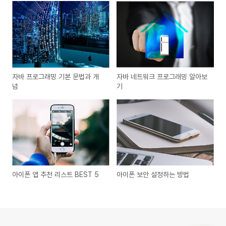
자바 프로그래밍 기본 문법과 개
자바 네트워크 프로그래밍 알아보
념
기
아이폰 앱 추천 리스트 BEST 5
아이폰 보안 설정하는 방법