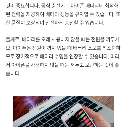
것이 중요합니다. 공식 충전기는 아이폰 배터리에 최적화
된 전력을 제공하여 배터리 성능을 유지할 수 있습니다. 또
한 품질이 보장되며 안전하게 충전할 수 있습니다.
둘째로, 배터리를 오래 사용하지 않을 때는 전원을 꺼두세
요. 아이폰은 전원이 꺼져 있을 때 배터리 소모를 최소화하
므로 장기적으로 배터리 수명을 연장할 수 있습니다. 따라
서 아이폰을 사용하지 않을 때는 꺼두고 보관하는 것이 좋
습니다.