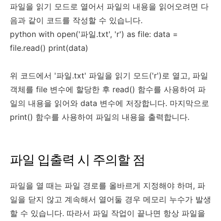
파일을 읽기 모드로 열어서 파일의 내용을 읽어오려면 다
음과 같이 코드를 작성할 수 있습니다.
python with open('파일.txt', 'r') as file: data =
file.read() print(data)
위 코드에서 '파일.txt' 파일을 읽기 모드('r')로 열고, 파일
객체를 file 변수에 할당한 후 read() 함수를 사용하여 파
일의 내용을 읽어와 data 변수에 저장합니다. 마지막으로
print() 함수를 사용하여 파일의 내용을 출력합니다.
파일 입출력 시 주의할 점
파일을 열 때는 파일 경로를 올바르게 지정해야 하며, 파
일을 닫지 않고 계속해서 열어둘 경우 메모리 누수가 발생
할 수 있습니다. 따라서 파일 작업이 끝나면 항상 파일을