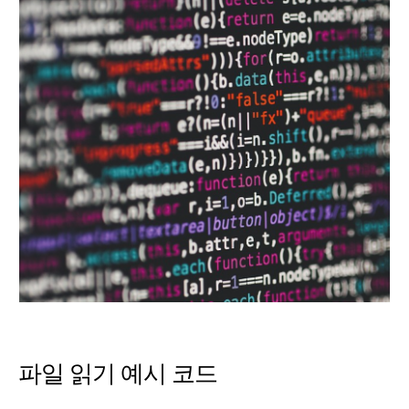
파일 읽기 예시 코드