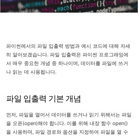
파이썬에서의 파일 입출력 방법과 예시 코드에 대해 자세
히 알아보겠습니다. 파일 입출력은 파이썬 프로그래밍에
서 매우 중요한 개념 중 하나이며, 데이터를 파일에 쓰거
나 읽는 데 사용됩니다.
파일 입출력 기본 개념
먼저, 파일을 열어서 데이터를 쓰거나 읽기 위해서는 파일
을 오픈(open)해야 합니다. 이를 위해 내장 함수 open()
을 사용하며, 파일 경로와 옵션을 지정하여 파일을 열 수