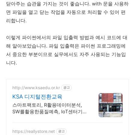
닫아주는 습관을 가지는 것이 좋습니다. with 문을 사용하
면 파일을 열고 닫는 작업을 자동으로 처리할 수 있어 편
리합니다.
이렇게 파이썬에서의 파일 입출력 방법과 예시 코드에 대
해 알아보았습니다. 파일 입출력은 파이썬 프로그래밍에
서 중요한 부분이므로 실무에서도 자주 사용되는 기능입
니다.
http://www.ksaedu.or.kr
광고
KSA 디지털전환교육
스마트팩토리, R활용데이터분석,
SW를활용한품질예측, IoT센터기
술, 파이썬활용
https://reallystore.net
광고