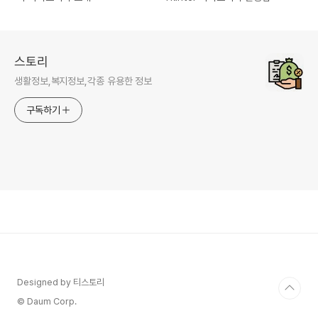
스토리
생활정보,복지정보,각종 유용한 정보
구독하기
Designed by 티스토리
© Daum Corp.