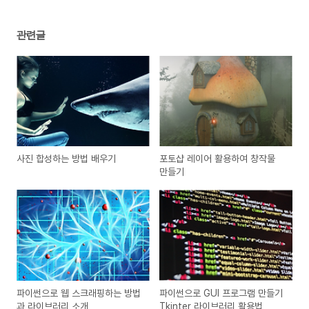
관련글
사진 합성하는 방법 배우기
포토샵 레이어 활용하여 창작물
만들기
파이썬으로 웹 스크래핑하는 방법
파이썬으로 GUI 프로그램 만들기
과 라이브러리 소개
Tkinter 라이브러리 활용법