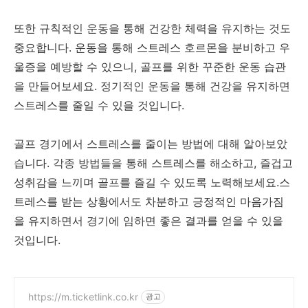
또한 규칙적인 운동을 통해 건강한 체력을 유지하는 것도
중요합니다. 운동을 통해 스트레스 호르몬을 분비하고 우
울증을 예방할 수 있으니, 골프를 위한 꾸준한 운동 습관
을 만들어보세요. 정기적인 운동을 통해 건강을 유지하면
스트레스를 줄일 수 있을 것입니다.
골프 경기에서 스트레스를 줄이는 방법에 대해 알아보았
습니다. 각종 방법들을 통해 스트레스를 해소하고, 즐겁고
성취감을 느끼며 골프를 즐길 수 있도록 노력해보세요.스
트레스를 받는 상황에서도 차분하고 긍정적인 마음가짐
을 유지하면서 경기에 임하면 좋은 결과를 얻을 수 있을
것입니다.
https://m.ticketlink.co.kr
광고