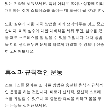
맞는 전략을 세워보세요. 특히 어려운 홀이나 상황에 미리
대비하는 것이 스트레스를 줄이는 데 도움이 될 것입니다.
또한 실수에 대한 대처 방법을 미리 생각해두는 것도 중요
합니다. 미리 실수에 대한 대비책을 세워 두면, 실수를 했
을 때도 스트레스를 덜 받을 수 있을 것입니다. 대처 방법
을 미리 생각해두면 문제를 빠르게 해결할 수 있으니 신중
히 고민해보세요.
휴식과 규칙적인 운동
스트레스를 줄이는 또 다른 방법은 충분한 휴식과 규칙적
인 운동을 하는 것입니다. 피로가 신체적, 정신적 스트레
스를 유발할 수 있으니 꼭 충분한 휴식을 취하고 몸을 푸
는 운동을 실천해보세요.