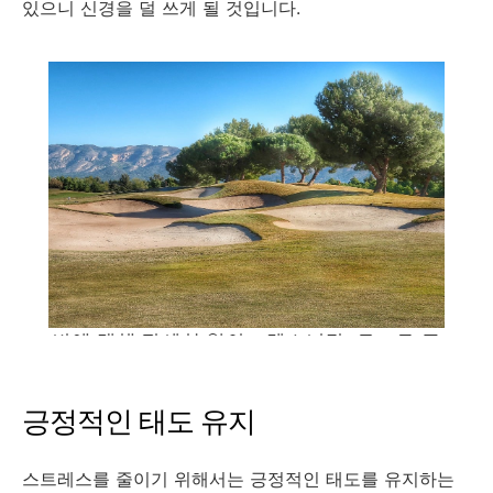
있으니 신경을 덜 쓰게 될 것입니다.
긍정적인 태도 유지
스트레스를 줄이기 위해서는 긍정적인 태도를 유지하는