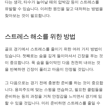
다는 생각, 타수가 늘어날 때의 압박감 등이 스트레스를
유발할 수 있습니다. 이러한 원인을 알고 대처하는 방법을
찾아보는 것이 필요합니다.
스트레스 해소를 위한 방법
골프 경기에서 스트레스를 줄이기 위한 여러 가지 방법이
있습니다. 첫째로는 숨을 깊게 들이마셔서 긴장을 푸는 것
이 중요합니다. 푹 숨을 들이막인 다음 천천히 내쉬는 것
을 반복하면 긴장이 풀리고 마음이 안정될 것입니다.
그 다음으로는 경기 전에 충분한 준비를 하는 것이 중요합
니다. 용의주도에 맞는 스윙을 연습하고, 필요한 클럽들을
준비하는 등의 과정을 거쳐 안정감을 느끼면서 경기에 임
할 수 있을 것입니다. 미리 준비하면 스트레스를 줄일 수