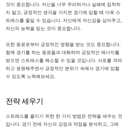
것이 중요합니다. 자신을 너무 무리하거나 실패에 집착하
지 말고, 긍정적인 생각을 가지면 경기에 임할 때 더욱 스
트레스를 줄일 수 있습니다. 자신에게 자신감을 심어주고,
자신의 능력을 믿는 것이 중요합니다.
또한 동료로부터 긍정적인 영향을 받는 것도 중요합니다.
함께 경기를 하는 동료들과 대화하며 긍정적인 에너지를
받으면 스트레스를 해소할 수 있을 것입니다. 서로를 격려
하고 응원해주면서 긍정적인 분위기 속에서 경기에 임할
수 있도록 노력해보세요.
전략 세우기
스트레스를 줄이기 위한 한 가지 방법은 전략을 세우는 것
입니다. 경기 전에 자신의 강점과 약점을 분석하고, 그에