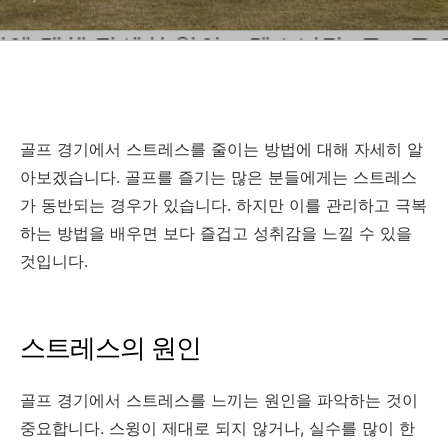
골프 경기에서 스트레스를 줄이는 방법에 대해 자세히 알
아보겠습니다. 골프를 즐기는 많은 분들에게는 스트레스
가 동반되는 경우가 있습니다. 하지만 이를 관리하고 극복
하는 방법을 배우면 보다 즐겁고 성취감을 느낄 수 있을
것입니다.
스트레스의 원인
골프 경기에서 스트레스를 느끼는 원인을 파악하는 것이
중요합니다. 스윙이 제대로 되지 않거나, 실수를 많이 한