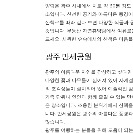
양림은 광주 시내에서 차로 약 30분 정도
소입니다. 신선한 공기와 아름다운 풍경이
산책로를 따라 걷다 보면 다양한 식물과 동
것입니다. 무등산 자연휴양림에서 여유로운
드세요. 시원한 숲속에서의 산책은 마음을
광주 만세공원
광주의 아름다운 자연을 감상하고 싶다면 
다양한 꽃과 나무들이 심어져 있어 사계절
의 조각상들이 설치되어 있어 예술적인 감
가족 단위나 연인과 함께 즐길 수 있는 
은 장소입니다. 조용한 분위기에서 산책을
니다. 만세공원은 광주의 아름다운 풍경과
많습니다.
광주를 여행하는 분들을 위해 도움이 되는