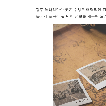
광주 놀러갈만한 곳은 수많은 매력적인 관
들에게 도움이 될 만한 정보를 제공해 드