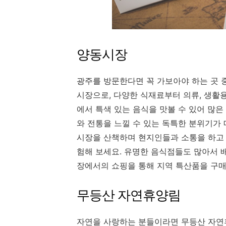
양동시장
광주를 방문한다면 꼭 가보아야 하는 곳 
시장으로, 다양한 식재료부터 의류, 생활
에서 특색 있는 음식을 맛볼 수 있어 많
와 전통을 느낄 수 있는 독특한 분위기가
시장을 산책하며 현지인들과 소통을 하고
험해 보세요. 유명한 음식점들도 많아서 
장에서의 쇼핑을 통해 지역 특산품을 구매
무등산 자연휴양림
자연을 사랑하는 분들이라면 무등산 자연