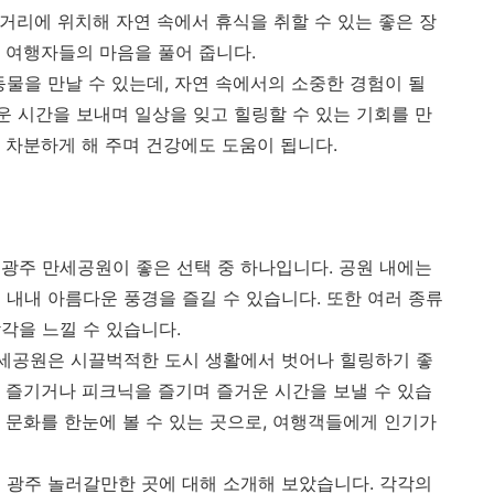
 거리에 위치해 자연 속에서 휴식을 취할 수 있는 좋은 장
 여행자들의 마음을 풀어 줍니다.
물을 만날 수 있는데, 자연 속에서의 소중한 경험이 될
 시간을 보내며 일상을 잊고 힐링할 수 있는 기회를 만
 차분하게 해 주며 건강에도 도움이 됩니다.
광주 만세공원이 좋은 선택 중 하나입니다. 공원 내에는
 내내 아름다운 풍경을 즐길 수 있습니다. 또한 여러 종류
각을 느낄 수 있습니다.
만세공원은 시끌벅적한 도시 생활에서 벗어나 힐링하기 좋
 즐기거나 피크닉을 즐기며 즐거운 시간을 보낼 수 있습
 문화를 한눈에 볼 수 있는 곳으로, 여행객들에게 인기가
 광주 놀러갈만한 곳에 대해 소개해 보았습니다. 각각의