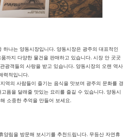
중 하나는 양동시장입니다. 양동시장은 광주의 대표적인
용품까지 다양한 물건을 판매하고 있습니다. 시장 안 곳곳
은 관광객들의 사랑을 받고 있습니다. 양동시장의 오랜 역사
 매력적입니다.
 지역의 사람들이 즐기는 음식을 맛보며 광주의 문화를 경
배고픔을 달래줄 맛있는 요리를 즐길 수 있습니다. 양동시
해 소중한 추억을 만들어 보세요.
휴양림을 방문해 보시기를 추천드립니다. 무등산 자연휴