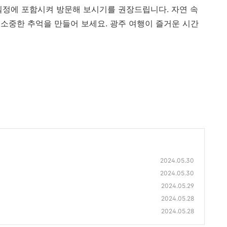
일정에 포함시켜 방문해 보시기를 권장드립니다. 자연 속
소중한 추억을 만들어 보세요. 광주 여행이 즐거운 시간
2024.05.30
2024.05.30
2024.05.29
2024.05.28
2024.05.28