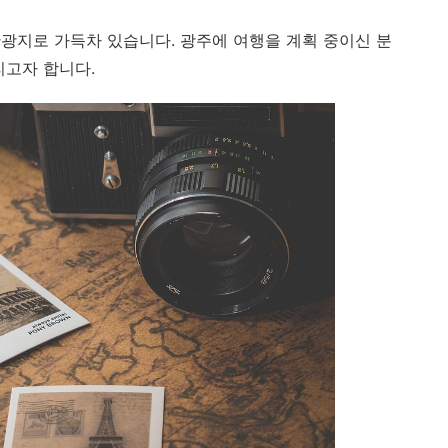
광지로 가득차 있습니다. 광주에 여행을 계획 중이신 분
리고자 합니다.