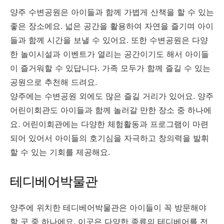
양주 수변공원은 아이들과 함께 가볍게 산책을 할 수 있는
좋은 장소에요. 넓은 공간을 활용하여 자연을 즐기며 아이
들과 함께 시간을 보낼 수 있어요. 또한 수변공원은 다양
한 놀이시설과 이벤트가 열리는 공간이기도 해서 아이들
이 즐거워할 수 있답니다. 가족 모두가 함께 즐길 수 있는
공원으로 추천해 드려요.
양주에는 수변공원 외에도 많은 즐길 거리가 있어요. 양주
어린이회관도 아이들과 함께 놀러갈 만한 장소 중 하나에
요. 어린이회관에는 다양한 체험활동과 프로그램이 마련
되어 있어서 아이들의 호기심을 자극하고 창의력을 발휘
할 수 있는 기회를 제공해요.
테디베어박물관
양주에 위치한 테디베어박물관은 아이들이 꼭 방문해야
할 곳 중 하나에요. 이곳은 다양한 종류의 테디베어를 전