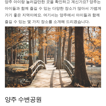
양주 아이랑 놀러갈만한 곳을 확인하고 계신가요? 양주는
아이들과 함께 즐길 수 있는 다양한 장소가 많아서 가볍게
가기 좋은 지역이에요. 여기서는 양주에서 아이들과 함께
즐길 수 있는 몇 가지 장소를 소개해 드리겠습니다.
양주 수변공원