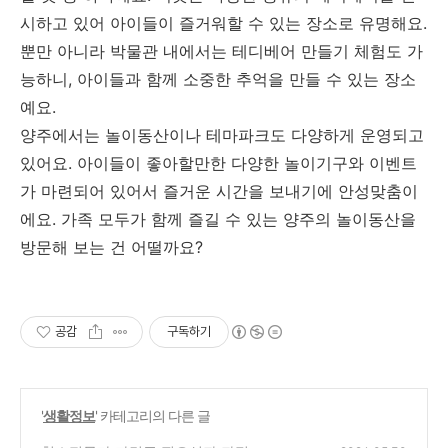
시하고 있어 아이들이 즐거워할 수 있는 장소로 유명해요.
뿐만 아니라 박물관 내에서는 테디베어 만들기 체험도 가
능하니, 아이들과 함께 소중한 추억을 만들 수 있는 장소
예요.
양주에서는 놀이동산이나 테마파크도 다양하게 운영되고
있어요. 아이들이 좋아할만한 다양한 놀이기구와 이벤트
가 마련되어 있어서 즐거운 시간을 보내기에 안성맞춤이
에요. 가족 모두가 함께 즐길 수 있는 양주의 놀이동산을
방문해 보는 건 어떨까요?
공감
구독하기
'
생활정보
' 카테고리의 다른 글