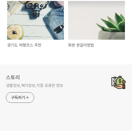
경기도 여행코스 추천
화분 분갈이방법
스토리
생활정보,복지정보,각종 유용한 정보
구독하기